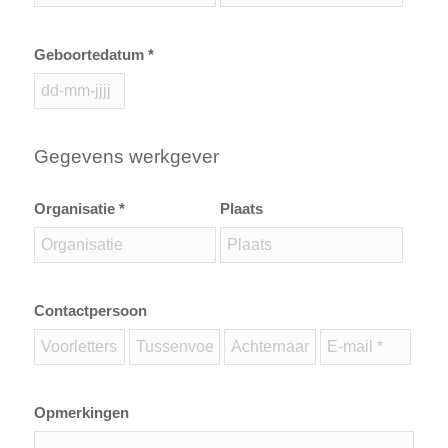
Geboortedatum *
Gegevens werkgever
Organisatie *
Plaats
Contactpersoon
Opmerkingen