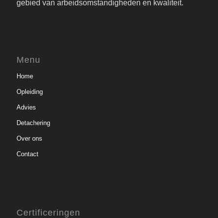
gebied van arbeidsomstandigheden en kwaliteit.
Menu
Home
Opleiding
Advies
Detachering
Over ons
Contact
Certificeringen