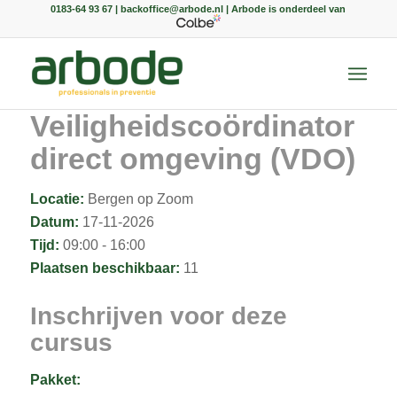
0183-64 93 67 | backoffice@arbode.nl | Arbode is onderdeel van
Veiligheidscoördinator
direct omgeving (VDO)
Locatie:
Bergen op Zoom
Datum:
17-11-2026
Tijd:
09:00 - 16:00
Plaatsen beschikbaar:
11
Inschrijven voor deze
cursus
Pakket: