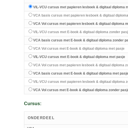
VIL-VCU cursus met papieren lesboek & digitaal diploma 
VCA basis cursus met papieren lesboek & digitaal diploma
VCA Vol cursus met papieren lesboek & digitaal diploma m
VIL-VCU cursus met E-book & digitaal diploma zonder pas
VCA basis cursus met E-book & digitaal diploma zonder p
VCA Vol cursus met E-book & digitaal diploma met pasje
VIL-VCU cursus met E-book & digitaal diploma met pasje
VCA Vol cursus met papieren lesboek & digitaal diploma z
VCA basis cursus met E-book & digitaal diploma met pasj
VIL-VCU cursus met papieren lesboek & digitaal diploma z
VCA Vol cursus met E-book & digitaal diploma zonder pasj
Cursus:
ONDERDEEL