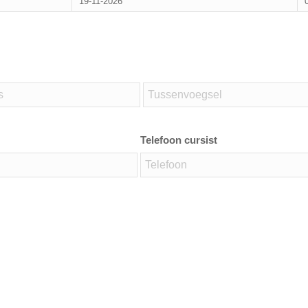
19-11-2026
Telefoon cursist