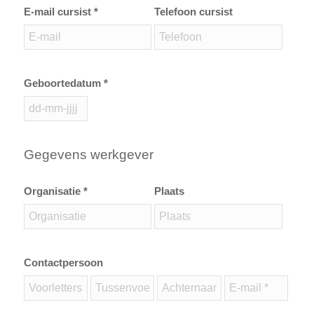
E-mail cursist *
Telefoon cursist
Geboortedatum *
Gegevens werkgever
Organisatie *
Plaats
Contactpersoon