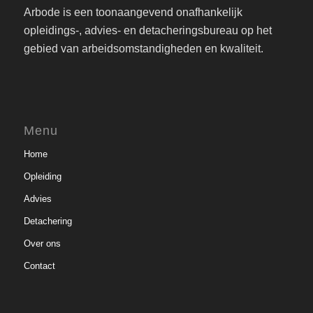
Arbode is een toonaangevend onafhankelijk
opleidings-, advies- en detacheringsbureau op het
gebied van arbeidsomstandigheden en kwaliteit.
Menu
Home
Opleiding
Advies
Detachering
Over ons
Contact