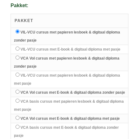
Pakket:
PAKKET
VIL-VCU cursus met papieren lesboek & digitaal diploma
zonder pasje
VIL-VCU cursus met E-book & digitaal diploma met pasje
VCA Vol cursus met papieren lesboek & digitaal diploma
zonder pasje
VIL-VCU cursus met papieren lesboek & digitaal diploma
met pasje
VCA Vol cursus met E-book & digitaal diploma zonder pasje
VCA basis cursus met papieren lesboek & digitaal diploma
met pasje
VCA Vol cursus met E-book & digitaal diploma met pasje
VCA basis cursus met E-book & digitaal diploma zonder
pasje