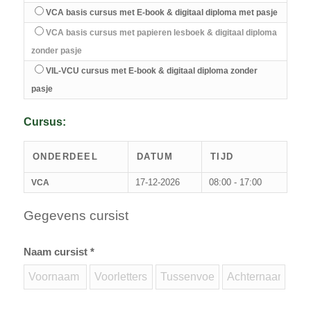
VCA basis cursus met E-book & digitaal diploma met pasje
VCA basis cursus met papieren lesboek & digitaal diploma
zonder pasje
VIL-VCU cursus met E-book & digitaal diploma zonder
pasje
Cursus:
ONDERDEEL
DATUM
TIJD
17-12-2026
08:00 - 17:00
VCA
Gegevens cursist
Naam cursist *