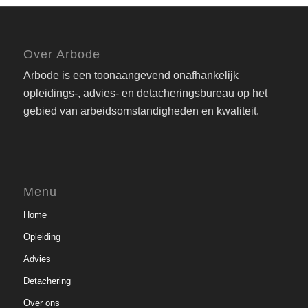
Over Arbode
Arbode is een toonaangevend onafhankelijk
opleidings-, advies- en detacheringsbureau op het
gebied van arbeidsomstandigheden en kwaliteit.
Menu
Home
Opleiding
Advies
Detachering
Over ons