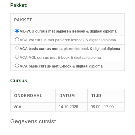
Pakket:
PAKKET
VIL-VCU cursus met papieren lesboek & digitaal diploma
VCA Vol cursus met papieren lesboek & digitaal diploma
VCA basis cursus met papieren lesboek & digitaal diploma
VCA-VOL cursus met E-book & digitaal diploma
VCA basis cursus met E-book & digitaal diploma
Cursus:
ONDERDEEL
DATUM
TIJD
14-10-2026
08:00 - 17:00
VCA
Gegevens cursist