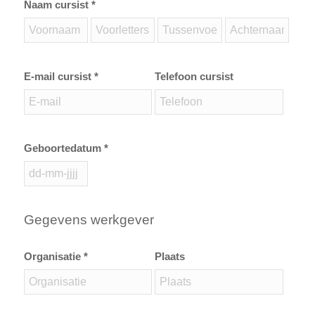
Naam cursist *
E-mail cursist *
Telefoon cursist
Geboortedatum *
Gegevens werkgever
Organisatie *
Plaats