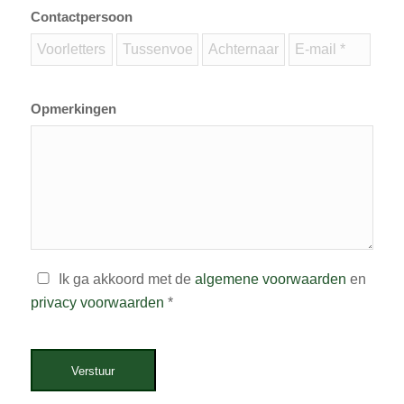
Contactpersoon
Opmerkingen
Ik ga akkoord met de
algemene voorwaarden
en
privacy voorwaarden
*
Verstuur