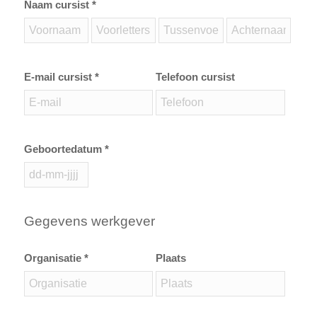
Naam cursist *
E-mail cursist *
Telefoon cursist
Geboortedatum *
Gegevens werkgever
Organisatie *
Plaats