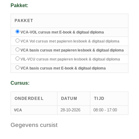
Pakket:
PAKKET
VCA-VOL cursus met E-book & digitaal diploma
VCA Vol cursus met papieren lesboek & digitaal diploma
VCA basis cursus met papieren lesboek & digitaal diploma
VIL-VCU cursus met papieren lesboek & digitaal diploma
VCA basis cursus met E-book & digitaal diploma
Cursus:
ONDERDEEL
DATUM
TIJD
28-10-2026
08:00 - 17:00
VCA
Gegevens cursist