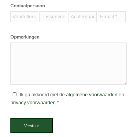
Contactpersoon
Opmerkingen
Ik ga akkoord met de
algemene voorwaarden
en
privacy voorwaarden
*
Verstuur