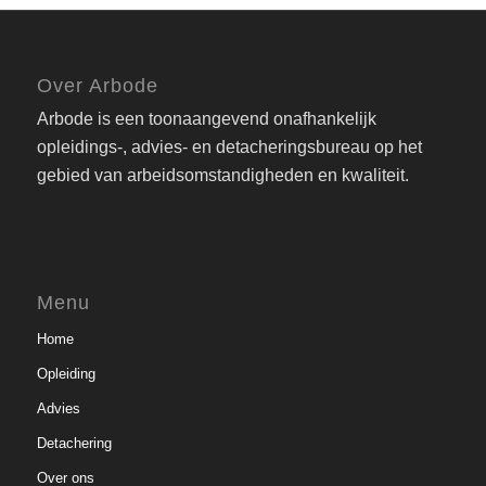
Over Arbode
Arbode is een toonaangevend onafhankelijk
opleidings-, advies- en detacheringsbureau op het
gebied van arbeidsomstandigheden en kwaliteit.
Menu
Home
Opleiding
Advies
Detachering
Over ons