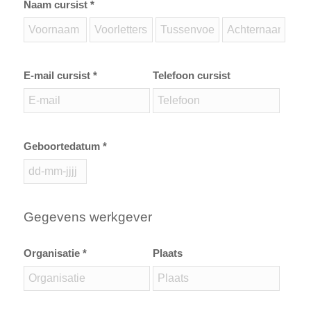
Naam cursist *
E-mail cursist *
Telefoon cursist
Geboortedatum *
Gegevens werkgever
Organisatie *
Plaats