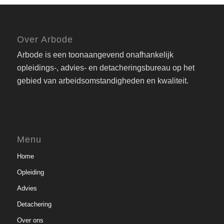
Over Arbode
Arbode is een toonaangevend onafhankelijk
opleidings-, advies- en detacheringsbureau op het
gebied van arbeidsomstandigheden en kwaliteit.
Menu
Home
Opleiding
Advies
Detachering
Over ons