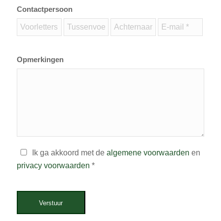
Contactpersoon
Opmerkingen
Ik ga akkoord met de
algemene voorwaarden
en
privacy voorwaarden
*
Verstuur