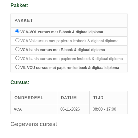
Pakket:
PAKKET
VCA-VOL cursus met E-book & digitaal diploma
VCA Vol cursus met papieren lesboek & digitaal diploma
VCA basis cursus met E-book & digitaal diploma
VCA basis cursus met papieren lesboek & digitaal diploma
VIL-VCU cursus met papieren lesboek & digitaal diploma
Cursus:
ONDERDEEL
DATUM
TIJD
06-11-2026
08:00 - 17:00
VCA
Gegevens cursist