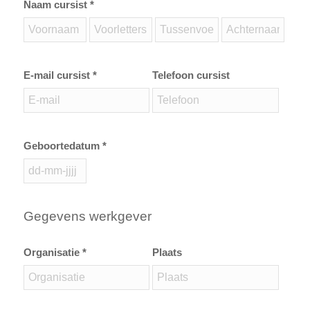
Naam cursist *
E-mail cursist *
Telefoon cursist
Geboortedatum *
Gegevens werkgever
Organisatie *
Plaats