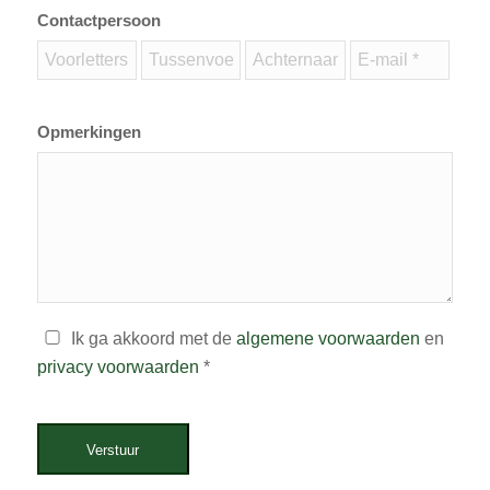
Contactpersoon
Opmerkingen
Ik ga akkoord met de
algemene voorwaarden
en
privacy voorwaarden
*
Verstuur