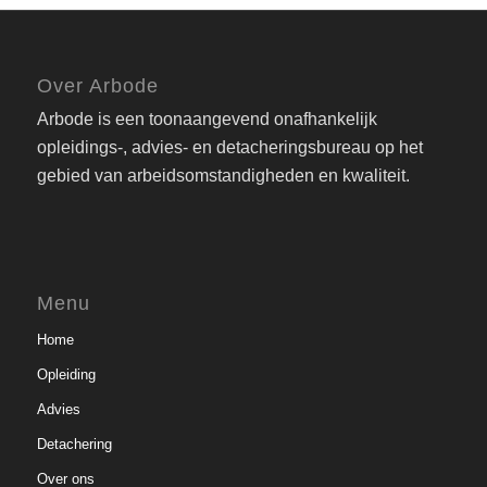
Over Arbode
Arbode is een toonaangevend onafhankelijk
opleidings-, advies- en detacheringsbureau op het
gebied van arbeidsomstandigheden en kwaliteit.
Menu
Home
Opleiding
Advies
Detachering
Over ons