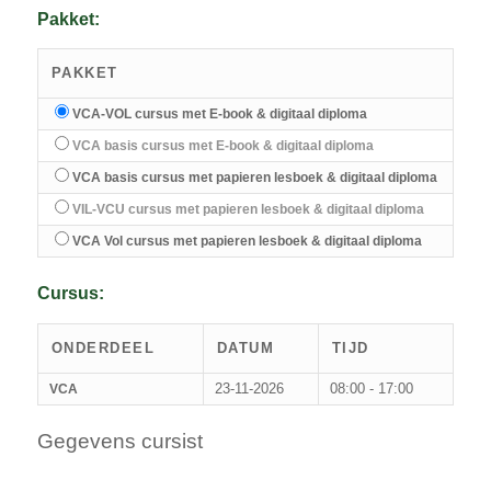
Pakket:
PAKKET
VCA-VOL cursus met E-book & digitaal diploma
VCA basis cursus met E-book & digitaal diploma
VCA basis cursus met papieren lesboek & digitaal diploma
VIL-VCU cursus met papieren lesboek & digitaal diploma
VCA Vol cursus met papieren lesboek & digitaal diploma
Cursus:
ONDERDEEL
DATUM
TIJD
23-11-2026
08:00 - 17:00
VCA
Gegevens cursist