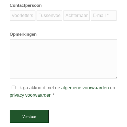
Contactpersoon
Opmerkingen
Ik ga akkoord met de
algemene voorwaarden
en
privacy voorwaarden
*
Verstuur