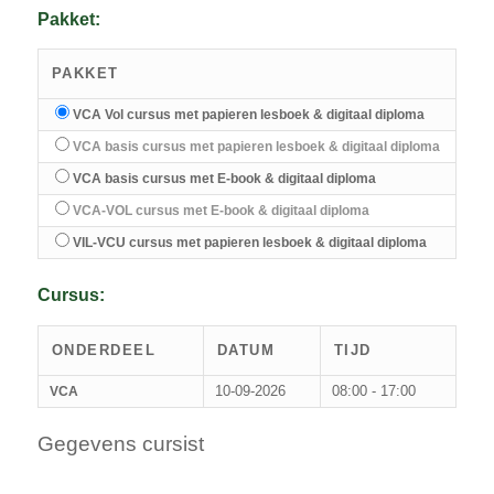
Pakket:
PAKKET
VCA Vol cursus met papieren lesboek & digitaal diploma
VCA basis cursus met papieren lesboek & digitaal diploma
VCA basis cursus met E-book & digitaal diploma
VCA-VOL cursus met E-book & digitaal diploma
VIL-VCU cursus met papieren lesboek & digitaal diploma
Cursus:
ONDERDEEL
DATUM
TIJD
10-09-2026
08:00 - 17:00
VCA
Gegevens cursist