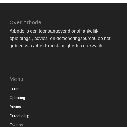
Over Arbode
Arbode is een toonaangevend onafhankelijk
opleidings-, advies- en detacheringsbureau op het
gebied van arbeidsomstandigheden en kwaliteit.
Menu
Home
Opleiding
Advies
Detachering
Over ons