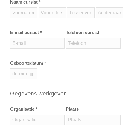
Naam cursist *
E-mail cursist *
Telefoon cursist
Geboortedatum *
Gegevens werkgever
Organisatie *
Plaats