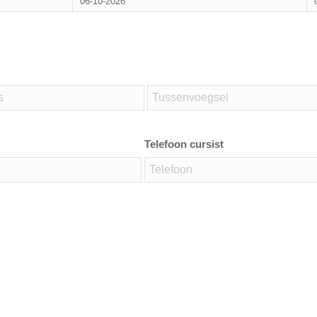
06-10-2026
Telefoon cursist