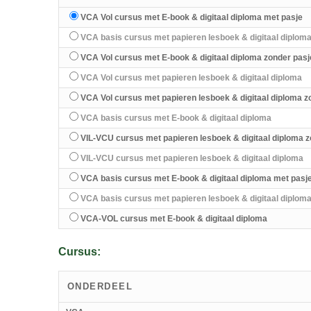
VCA Vol cursus met E-book & digitaal diploma met pasje
VCA basis cursus met papieren lesboek & digitaal diplom
VCA Vol cursus met E-book & digitaal diploma zonder pasj
VCA Vol cursus met papieren lesboek & digitaal diploma
VCA Vol cursus met papieren lesboek & digitaal diploma z
VCA basis cursus met E-book & digitaal diploma
VIL-VCU cursus met papieren lesboek & digitaal diploma z
VIL-VCU cursus met papieren lesboek & digitaal diploma
VCA basis cursus met E-book & digitaal diploma met pasj
VCA basis cursus met papieren lesboek & digitaal diploma
VCA-VOL cursus met E-book & digitaal diploma
Cursus:
ONDERDEEL