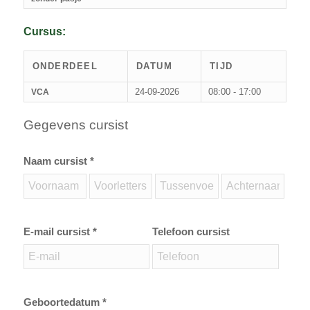
Cursus:
ONDERDEEL
DATUM
TIJD
24-09-2026
08:00 - 17:00
VCA
Gegevens cursist
Naam cursist *
E-mail cursist *
Telefoon cursist
Geboortedatum *