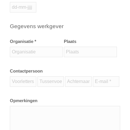
Gegevens werkgever
Organisatie *
Plaats
Contactpersoon
Opmerkingen