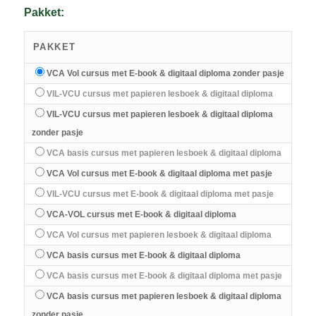
Pakket:
PAKKET
VCA Vol cursus met E-book & digitaal diploma zonder pasje
VIL-VCU cursus met papieren lesboek & digitaal diploma
VIL-VCU cursus met papieren lesboek & digitaal diploma
zonder pasje
VCA basis cursus met papieren lesboek & digitaal diploma
VCA Vol cursus met E-book & digitaal diploma met pasje
VIL-VCU cursus met E-book & digitaal diploma met pasje
VCA-VOL cursus met E-book & digitaal diploma
VCA Vol cursus met papieren lesboek & digitaal diploma
VCA basis cursus met E-book & digitaal diploma
VCA basis cursus met E-book & digitaal diploma met pasje
VCA basis cursus met papieren lesboek & digitaal diploma
zonder pasje