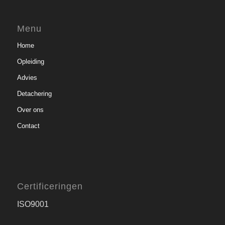
Menu
Home
Opleiding
Advies
Detachering
Over ons
Contact
Certificeringen
ISO9001