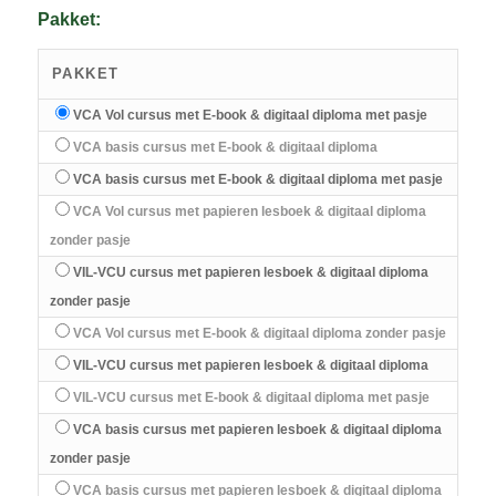
Pakket:
PAKKET
VCA Vol cursus met E-book & digitaal diploma met pasje
VCA basis cursus met E-book & digitaal diploma
VCA basis cursus met E-book & digitaal diploma met pasje
VCA Vol cursus met papieren lesboek & digitaal diploma
zonder pasje
VIL-VCU cursus met papieren lesboek & digitaal diploma
zonder pasje
VCA Vol cursus met E-book & digitaal diploma zonder pasje
VIL-VCU cursus met papieren lesboek & digitaal diploma
VIL-VCU cursus met E-book & digitaal diploma met pasje
VCA basis cursus met papieren lesboek & digitaal diploma
zonder pasje
VCA basis cursus met papieren lesboek & digitaal diploma