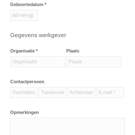
Geboortedatum *
Gegevens werkgever
Organisatie *
Plaats
Contactpersoon
Opmerkingen