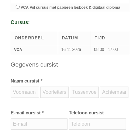
VCA Vol cursus met papieren lesboek & digitaal diploma
Cursus:
ONDERDEEL
DATUM
TIJD
16-11-2026
08:00 - 17:00
VCA
Gegevens cursist
Naam cursist *
E-mail cursist *
Telefoon cursist