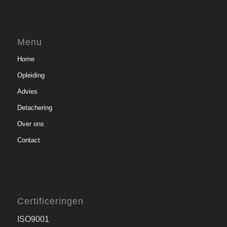
Menu
Home
Opleiding
Advies
Detachering
Over ons
Contact
Certificeringen
ISO9001