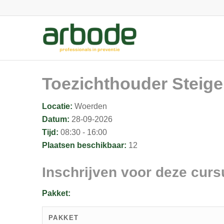
Toezichthouder Steige
Locatie:
Woerden
Datum:
28-09-2026
Tijd:
08:30 - 16:00
Plaatsen beschikbaar:
12
Inschrijven voor deze curs
Pakket:
PAKKET