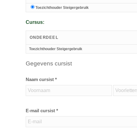
Toezichthouder Steigergebruik
Cursus:
ONDERDEEL
Toezichthouder Steigergebruik
Gegevens cursist
Naam cursist *
E-mail cursist *