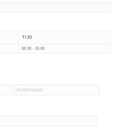
TIJD
08:30 - 16:00