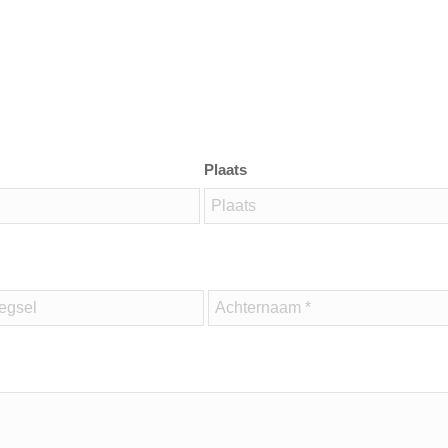
Plaats