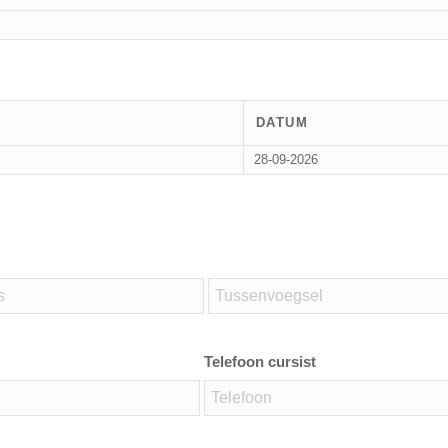
DATUM
28-09-2026
Telefoon cursist