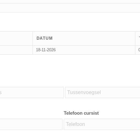
DATUM
18-11-2026
Telefoon cursist