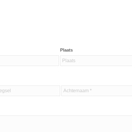
Plaats