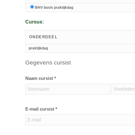
BHV basis praktijkdag
Cursus:
ONDERDEEL
praktijkdag
Gegevens cursist
Naam cursist *
E-mail cursist *