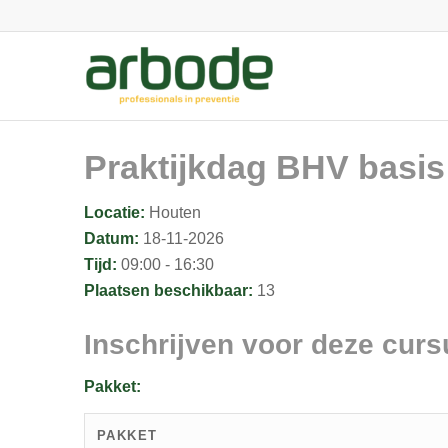
Praktijkdag BHV basis
Locatie:
Houten
Datum:
18-11-2026
Tijd:
09:00 - 16:30
Plaatsen beschikbaar:
13
Inschrijven voor deze curs
Pakket:
PAKKET