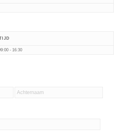
TIJD
09:00 - 16:30