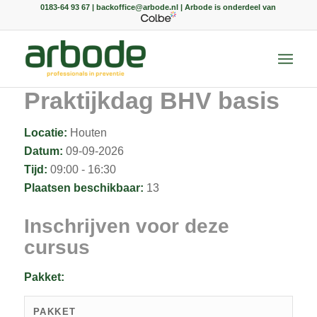
0183-64 93 67 | backoffice@arbode.nl | Arbode is onderdeel van
Praktijkdag BHV basis
Locatie:
Houten
Datum:
09-09-2026
Tijd:
09:00 - 16:30
Plaatsen beschikbaar:
13
Inschrijven voor deze
cursus
Pakket:
PAKKET