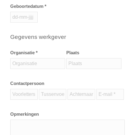
Geboortedatum *
Gegevens werkgever
Organisatie *
Plaats
Contactpersoon
Opmerkingen