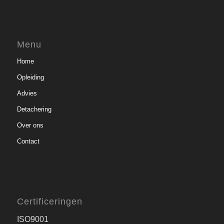
Menu
Home
Opleiding
Advies
Detachering
Over ons
Contact
Certificeringen
ISO9001