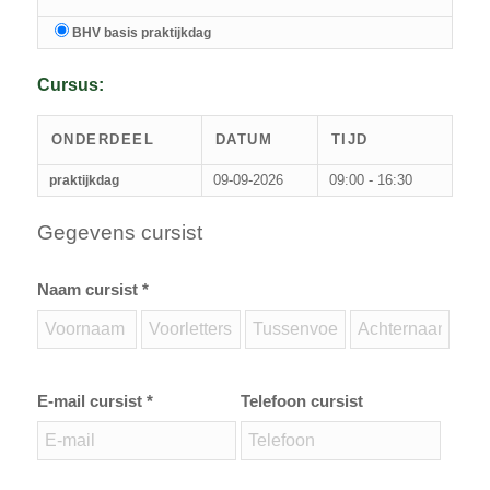
BHV basis praktijkdag
Cursus:
ONDERDEEL
DATUM
TIJD
09-09-2026
09:00 - 16:30
praktijkdag
Gegevens cursist
Naam cursist *
E-mail cursist *
Telefoon cursist