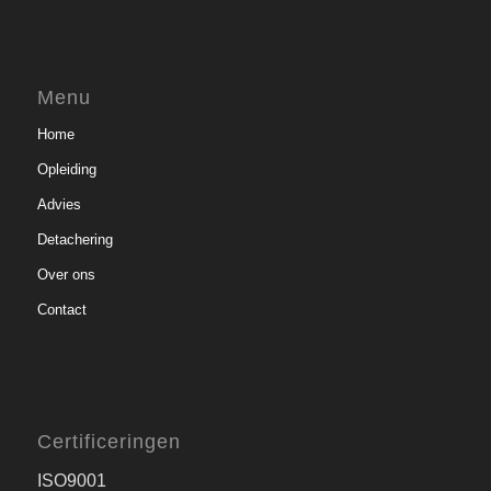
Menu
Home
Opleiding
Advies
Detachering
Over ons
Contact
Certificeringen
ISO9001