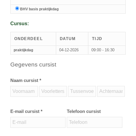
BHV basis praktijkdag
Cursus:
ONDERDEEL
DATUM
TIJD
04-12-2026
09:00 - 16:30
praktijkdag
Gegevens cursist
Naam cursist *
E-mail cursist *
Telefoon cursist