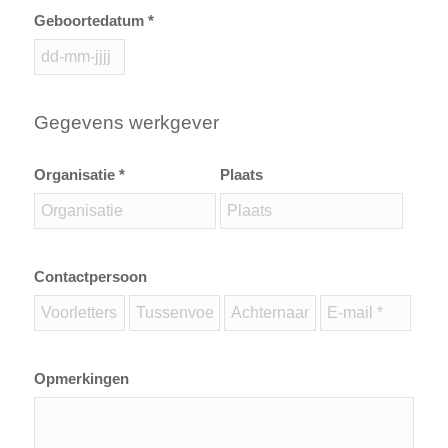
Geboortedatum *
Gegevens werkgever
Organisatie *
Plaats
Contactpersoon
Opmerkingen