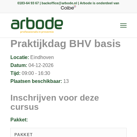
0183-64 93 67 | backoffice@arbode.nl | Arbode is onderdeel van
Praktijkdag BHV basis
Locatie:
Eindhoven
Datum:
04-12-2026
Tijd:
09:00 - 16:30
Plaatsen beschikbaar:
13
Inschrijven voor deze
cursus
Pakket:
PAKKET