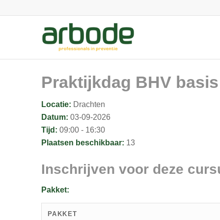
Praktijkdag BHV basis
Locatie:
Drachten
Datum:
03-09-2026
Tijd:
09:00 - 16:30
Plaatsen beschikbaar:
13
Inschrijven voor deze curs
Pakket:
PAKKET