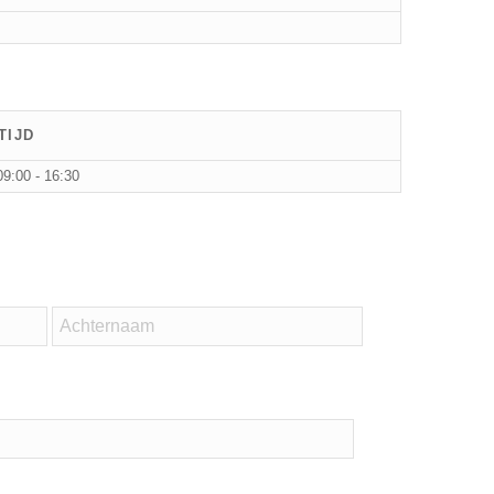
TIJD
09:00 - 16:30