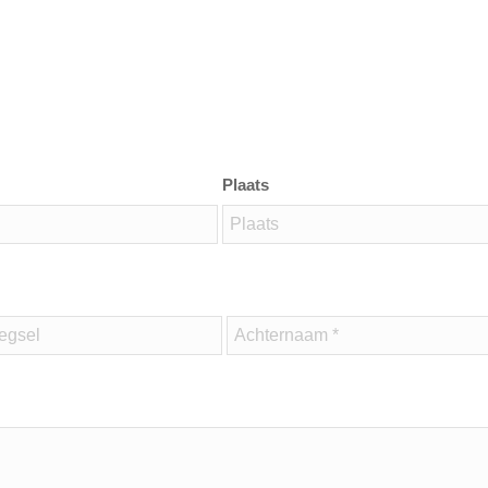
Plaats