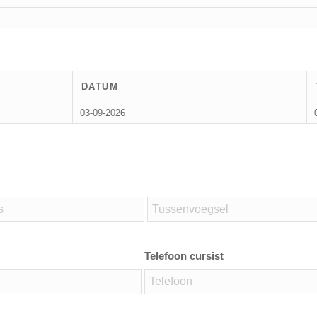
DATUM
03-09-2026
Telefoon cursist