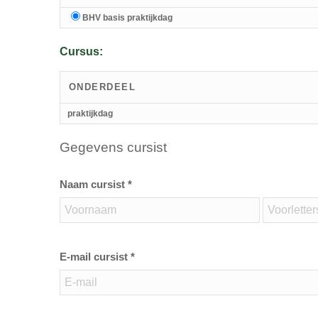
BHV basis praktijkdag
Cursus:
ONDERDEEL
praktijkdag
Gegevens cursist
Naam cursist *
E-mail cursist *