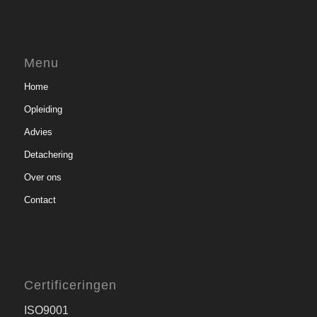
Menu
Home
Opleiding
Advies
Detachering
Over ons
Contact
Certificeringen
ISO9001