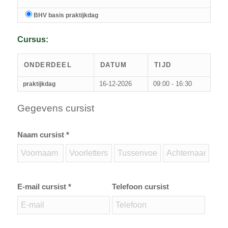
BHV basis praktijkdag
Cursus:
ONDERDEEL
DATUM
TIJD
16-12-2026
09:00 - 16:30
praktijkdag
Gegevens cursist
Naam cursist *
E-mail cursist *
Telefoon cursist