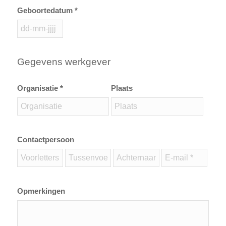
Geboortedatum *
Gegevens werkgever
Organisatie *
Plaats
Contactpersoon
Opmerkingen