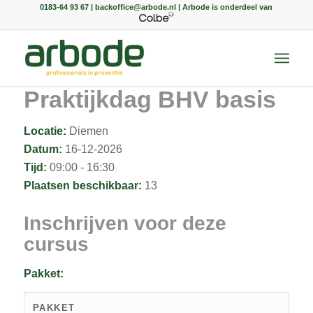
0183-64 93 67 | backoffice@arbode.nl | Arbode is onderdeel van
Praktijkdag BHV basis
Locatie:
Diemen
Datum:
16-12-2026
Tijd:
09:00 - 16:30
Plaatsen beschikbaar:
13
Inschrijven voor deze
cursus
Pakket:
PAKKET