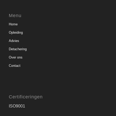
Menu
Home
Opleiding
Advies
Detachering
Over ons
Contact
Certificeringen
ISO9001