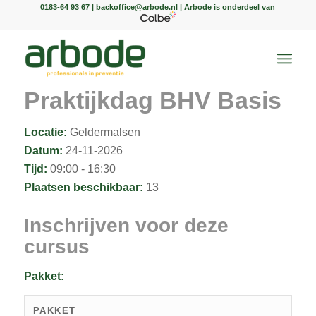
0183-64 93 67 | backoffice@arbode.nl | Arbode is onderdeel van
Praktijkdag BHV Basis
Locatie:
Geldermalsen
Datum:
24-11-2026
Tijd:
09:00 - 16:30
Plaatsen beschikbaar:
13
Inschrijven voor deze
cursus
Pakket:
PAKKET