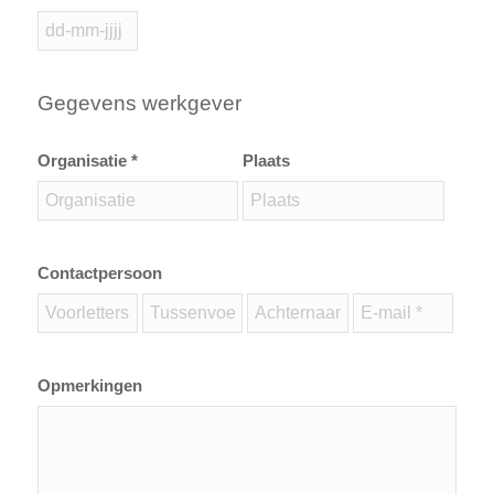
Gegevens werkgever
Organisatie *
Plaats
Contactpersoon
Opmerkingen