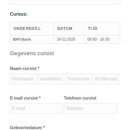
Cursus:
ONDERDEEL
DATUM
TIJD
24-11-2026
09:00 - 16:30
BHV Basis
Gegevens cursist
Naam cursist *
E-mail cursist *
Telefoon cursist
Geboortedatum *