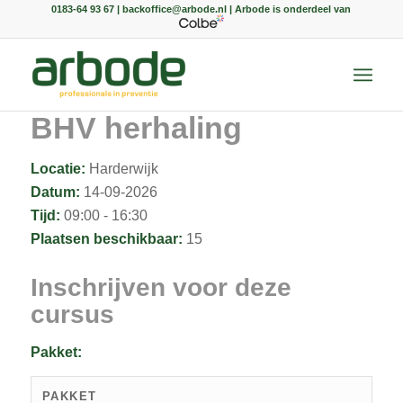
0183-64 93 67 | backoffice@arbode.nl | Arbode is onderdeel van
BHV herhaling
Locatie:
Harderwijk
Datum:
14-09-2026
Tijd:
09:00 - 16:30
Plaatsen beschikbaar:
15
Inschrijven voor deze
cursus
Pakket:
PAKKET