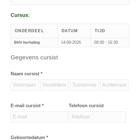
Cursus:
ONDERDEEL
DATUM
TIJD
14-09-2026
09:00 - 16:30
BHV herhaling
Gegevens cursist
Naam cursist *
E-mail cursist *
Telefoon cursist
Geboortedatum *