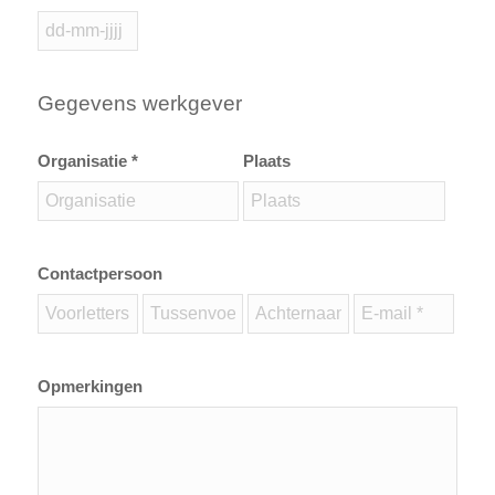
Gegevens werkgever
Organisatie *
Plaats
Contactpersoon
Opmerkingen