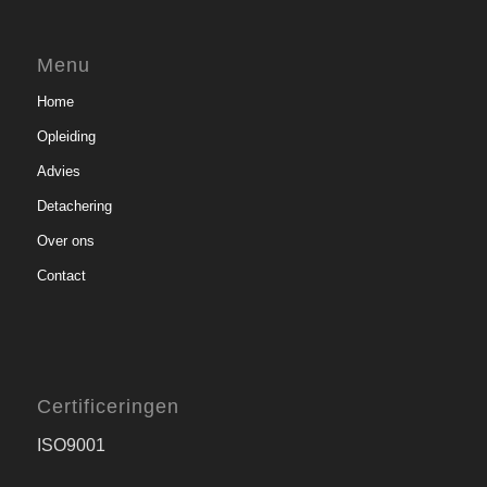
Menu
Home
Opleiding
Advies
Detachering
Over ons
Contact
Certificeringen
ISO9001