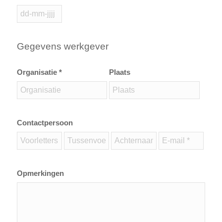
Gegevens werkgever
Organisatie *
Plaats
Contactpersoon
Opmerkingen