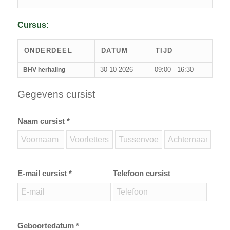
Cursus:
ONDERDEEL
DATUM
TIJD
30-10-2026
09:00 - 16:30
BHV herhaling
Gegevens cursist
Naam cursist *
E-mail cursist *
Telefoon cursist
Geboortedatum *