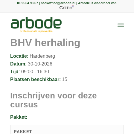
0183-64 93 67 | backoffice@arbode.nl | Arbode is onderdeel van
BHV herhaling
Locatie:
Hardenberg
Datum:
30-10-2026
Tijd:
09:00 - 16:30
Plaatsen beschikbaar:
15
Inschrijven voor deze
cursus
Pakket:
PAKKET