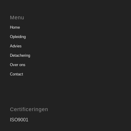
Menu
Home
Opleiding
Advies
Detachering
Over ons
Contact
Certificeringen
ISO9001