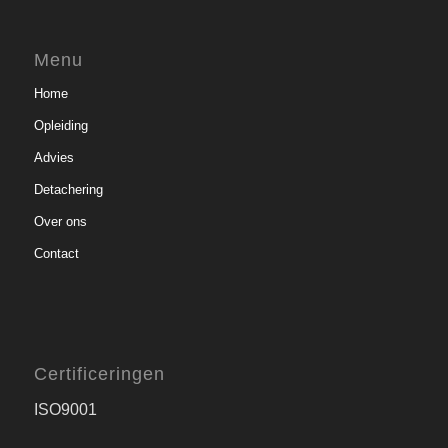
Menu
Home
Opleiding
Advies
Detachering
Over ons
Contact
Certificeringen
ISO9001