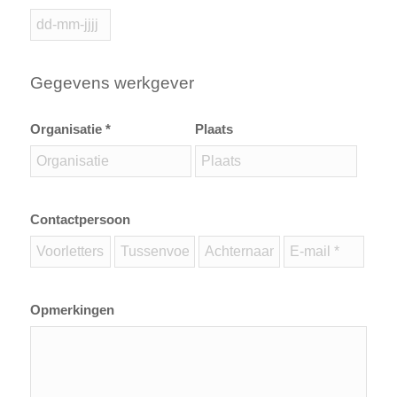
Gegevens werkgever
Organisatie *
Plaats
Contactpersoon
Opmerkingen