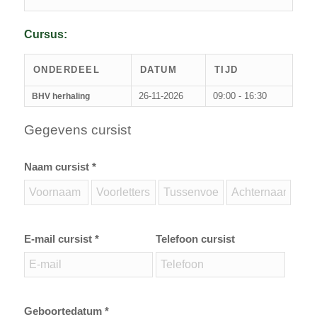
Cursus:
ONDERDEEL
DATUM
TIJD
26-11-2026
09:00 - 16:30
BHV herhaling
Gegevens cursist
Naam cursist *
E-mail cursist *
Telefoon cursist
Geboortedatum *