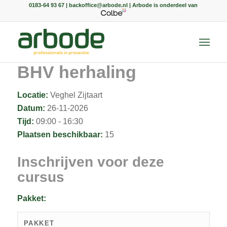
0183-64 93 67 | backoffice@arbode.nl | Arbode is onderdeel van
BHV herhaling
Locatie:
Veghel Zijtaart
Datum:
26-11-2026
Tijd:
09:00 - 16:30
Plaatsen beschikbaar:
15
Inschrijven voor deze
cursus
Pakket:
PAKKET