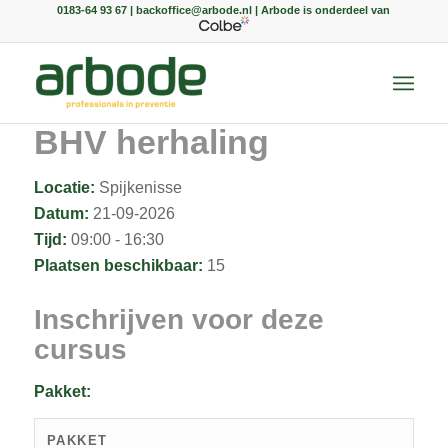
0183-64 93 67 | backoffice@arbode.nl | Arbode is onderdeel van
BHV herhaling
Locatie:
Spijkenisse
Datum:
21-09-2026
Tijd:
09:00 - 16:30
Plaatsen beschikbaar:
15
Inschrijven voor deze
cursus
Pakket:
PAKKET