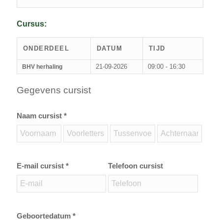
Cursus:
ONDERDEEL
DATUM
TIJD
21-09-2026
09:00 - 16:30
BHV herhaling
Gegevens cursist
Naam cursist *
E-mail cursist *
Telefoon cursist
Geboortedatum *