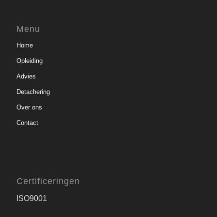
Menu
Home
Opleiding
Advies
Detachering
Over ons
Contact
Certificeringen
ISO9001