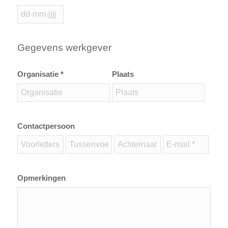
Gegevens werkgever
Organisatie *
Plaats
Contactpersoon
Opmerkingen