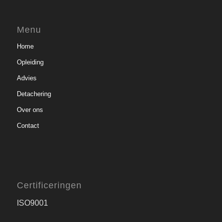
Menu
Home
Opleiding
Advies
Detachering
Over ons
Contact
Certificeringen
ISO9001