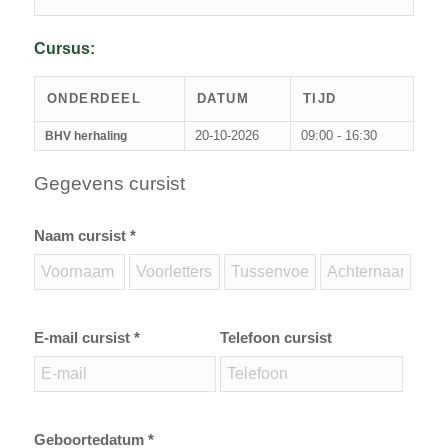
Cursus:
ONDERDEEL
DATUM
TIJD
20-10-2026
09:00 - 16:30
BHV herhaling
Gegevens cursist
Naam cursist *
E-mail cursist *
Telefoon cursist
Geboortedatum *