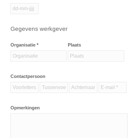
Gegevens werkgever
Organisatie *
Plaats
Contactpersoon
Opmerkingen