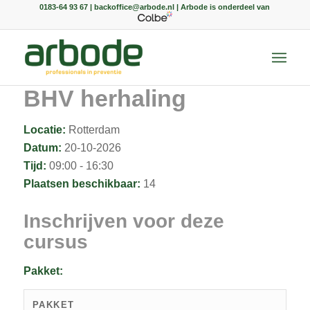
0183-64 93 67 | backoffice@arbode.nl | Arbode is onderdeel van
BHV herhaling
Locatie:
Rotterdam
Datum:
20-10-2026
Tijd:
09:00 - 16:30
Plaatsen beschikbaar:
14
Inschrijven voor deze
cursus
Pakket:
PAKKET