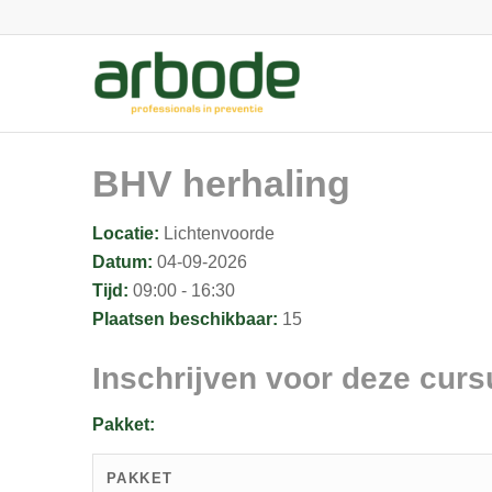
BHV herhaling
Locatie:
Lichtenvoorde
Datum:
04-09-2026
Tijd:
09:00 - 16:30
Plaatsen beschikbaar:
15
Inschrijven voor deze curs
Pakket:
PAKKET