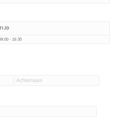
TIJD
09:00 - 16:30