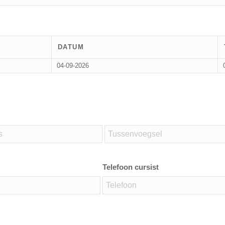
DATUM
04-09-2026
Telefoon cursist