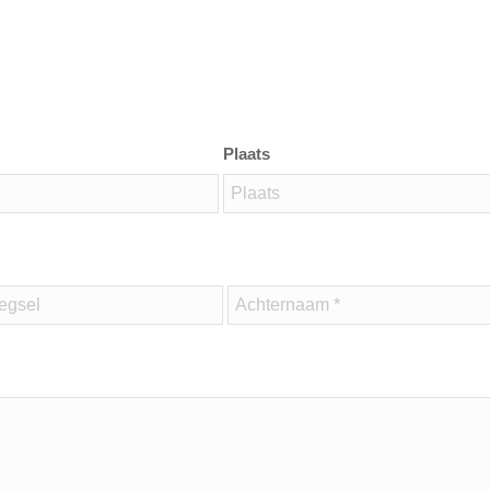
Plaats