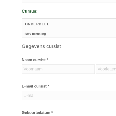
Cursus:
ONDERDEEL
BHV herhaling
Gegevens cursist
Naam cursist *
E-mail cursist *
Geboortedatum *