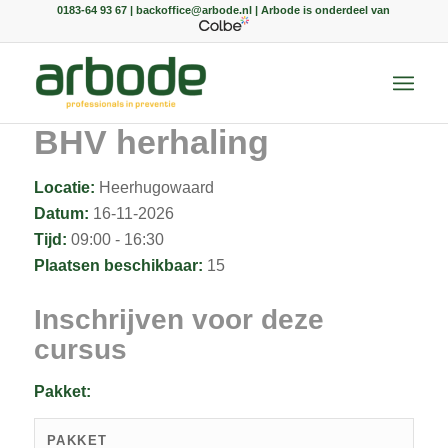
0183-64 93 67 | backoffice@arbode.nl | Arbode is onderdeel van
BHV herhaling
Locatie:
Heerhugowaard
Datum:
16-11-2026
Tijd:
09:00 - 16:30
Plaatsen beschikbaar:
15
Inschrijven voor deze
cursus
Pakket:
PAKKET