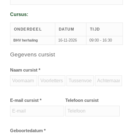
Cursus:
ONDERDEEL
DATUM
TIJD
16-11-2026
09:00 - 16:30
BHV herhaling
Gegevens cursist
Naam cursist *
E-mail cursist *
Telefoon cursist
Geboortedatum *