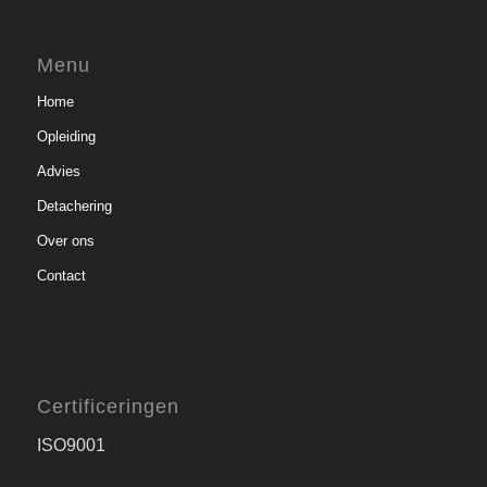
Menu
Home
Opleiding
Advies
Detachering
Over ons
Contact
Certificeringen
ISO9001