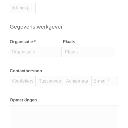
Gegevens werkgever
Organisatie *
Plaats
Contactpersoon
Opmerkingen