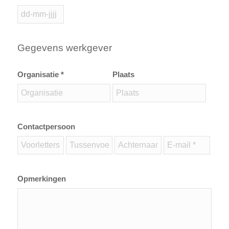
Gegevens werkgever
Organisatie *
Plaats
Contactpersoon
Opmerkingen