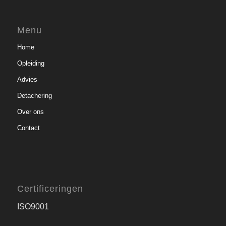
Menu
Home
Opleiding
Advies
Detachering
Over ons
Contact
Certificeringen
ISO9001