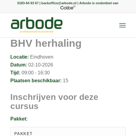
0183-64 93 67 | backoffice@arbode.nl | Arbode is onderdeel van
BHV herhaling
Locatie:
Eindhoven
Datum:
02-10-2026
Tijd:
09:00 - 16:30
Plaatsen beschikbaar:
15
Inschrijven voor deze
cursus
Pakket:
PAKKET