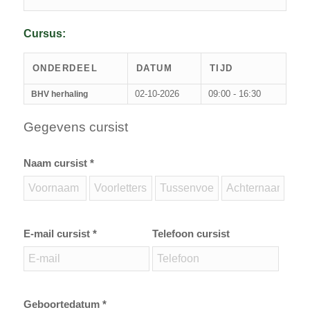
Cursus:
ONDERDEEL
DATUM
TIJD
02-10-2026
09:00 - 16:30
BHV herhaling
Gegevens cursist
Naam cursist *
E-mail cursist *
Telefoon cursist
Geboortedatum *