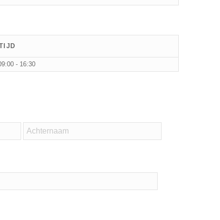
TIJD
09:00 - 16:30