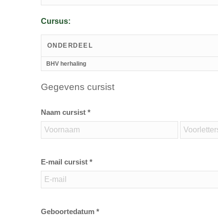
Cursus:
ONDERDEEL
BHV herhaling
Gegevens cursist
Naam cursist *
E-mail cursist *
Geboortedatum *