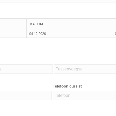
DATUM
04-12-2026
Telefoon cursist