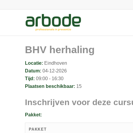
BHV herhaling
Locatie:
Eindhoven
Datum:
04-12-2026
Tijd:
09:00 - 16:30
Plaatsen beschikbaar:
15
Inschrijven voor deze curs
Pakket:
PAKKET