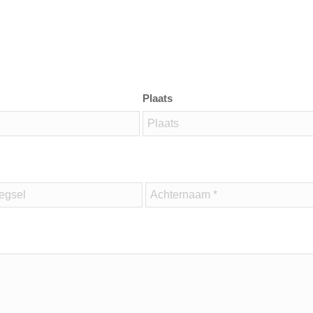
Plaats