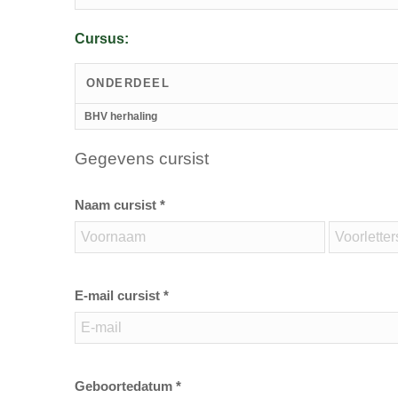
Cursus:
ONDERDEEL
BHV herhaling
Gegevens cursist
Naam cursist *
E-mail cursist *
Geboortedatum *