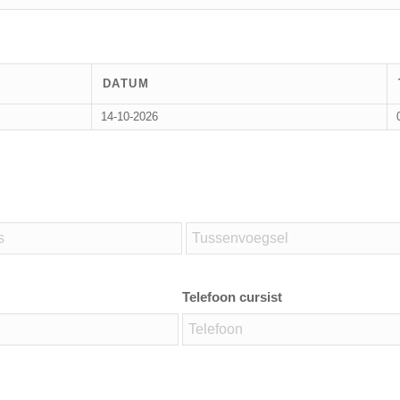
DATUM
14-10-2026
Telefoon cursist