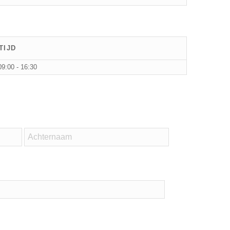
TIJD
09:00 - 16:30