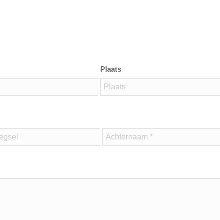
Plaats