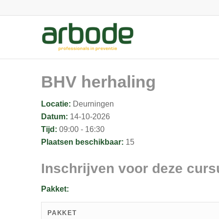
BHV herhaling
Locatie:
Deurningen
Datum:
14-10-2026
Tijd:
09:00 - 16:30
Plaatsen beschikbaar:
15
Inschrijven voor deze curs
Pakket:
PAKKET