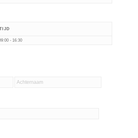
TIJD
09:00 - 16:30