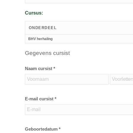
Cursus:
ONDERDEEL
BHV herhaling
Gegevens cursist
Naam cursist *
E-mail cursist *
Geboortedatum *