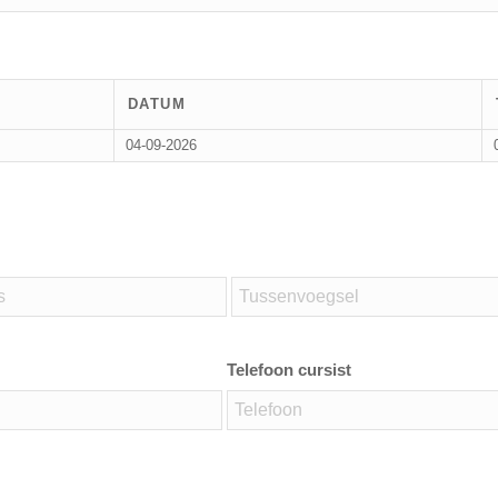
DATUM
04-09-2026
Telefoon cursist