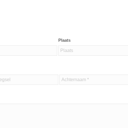
Plaats