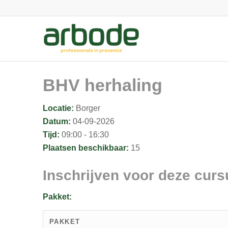
BHV herhaling
Locatie:
Borger
Datum:
04-09-2026
Tijd:
09:00 - 16:30
Plaatsen beschikbaar:
15
Inschrijven voor deze curs
Pakket:
PAKKET