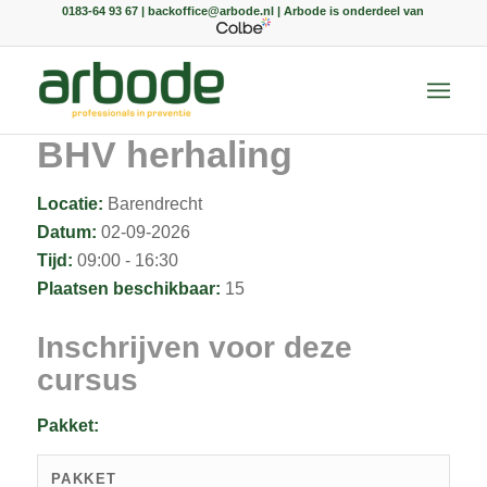
0183-64 93 67 | backoffice@arbode.nl | Arbode is onderdeel van
BHV herhaling
Locatie:
Barendrecht
Datum:
02-09-2026
Tijd:
09:00 - 16:30
Plaatsen beschikbaar:
15
Inschrijven voor deze
cursus
Pakket:
PAKKET