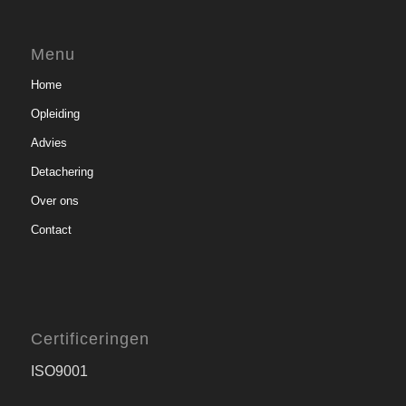
Menu
Home
Opleiding
Advies
Detachering
Over ons
Contact
Certificeringen
ISO9001