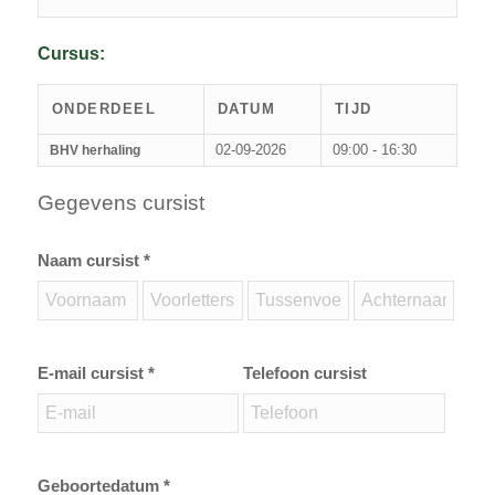
Cursus:
ONDERDEEL
DATUM
TIJD
02-09-2026
09:00 - 16:30
BHV herhaling
Gegevens cursist
Naam cursist *
E-mail cursist *
Telefoon cursist
Geboortedatum *