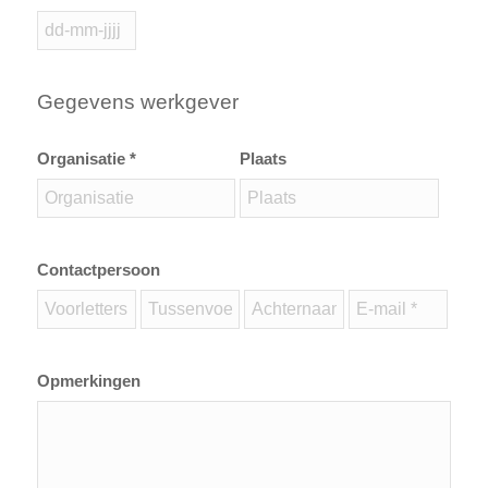
Gegevens werkgever
Organisatie *
Plaats
Contactpersoon
Opmerkingen