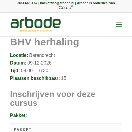
0183-64 93 67 | backoffice@arbode.nl | Arbode is onderdeel van
BHV herhaling
Locatie:
Barendrecht
Datum:
09-12-2026
Tijd:
09:00 - 16:30
Plaatsen beschikbaar:
15
Inschrijven voor deze
cursus
Pakket:
PAKKET