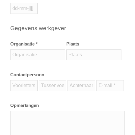
Gegevens werkgever
Organisatie *
Plaats
Contactpersoon
Opmerkingen