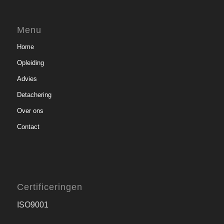
Menu
Home
Opleiding
Advies
Detachering
Over ons
Contact
Certificeringen
ISO9001