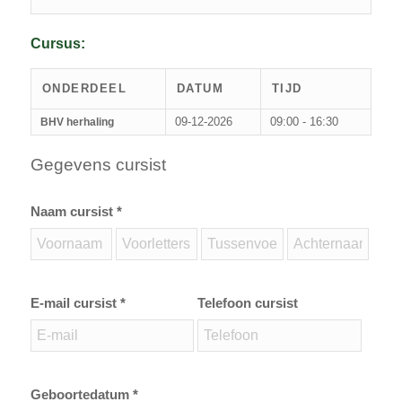
Cursus:
ONDERDEEL
DATUM
TIJD
09-12-2026
09:00 - 16:30
BHV herhaling
Gegevens cursist
Naam cursist *
E-mail cursist *
Telefoon cursist
Geboortedatum *