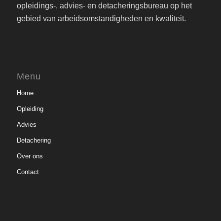
opleidings-, advies- en detacheringsbureau op het
gebied van arbeidsomstandigheden en kwaliteit.
Menu
Home
Opleiding
Advies
Detachering
Over ons
Contact