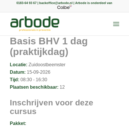
0183-64 93 67 | backoffice@arbode.nl | Arbode is onderdeel van
Basis BHV 1 dag
(praktijkdag)
Locatie:
Zuidoostbeemster
Datum:
15-09-2026
Tijd:
08:30 - 16:30
Plaatsen beschikbaar:
12
Inschrijven voor deze
cursus
Pakket: