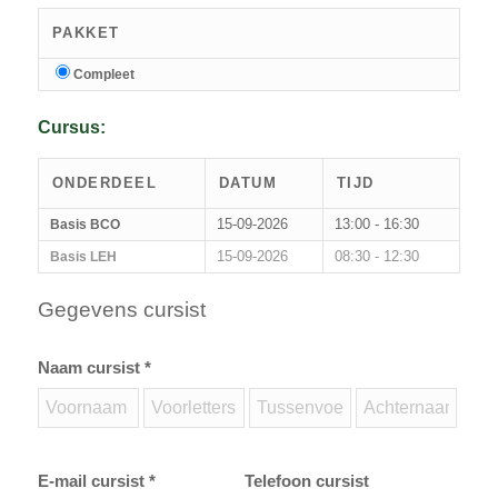
PAKKET
Compleet
Cursus:
ONDERDEEL
DATUM
TIJD
15-09-2026
13:00 - 16:30
Basis BCO
15-09-2026
08:30 - 12:30
Basis LEH
Gegevens cursist
Naam cursist *
E-mail cursist *
Telefoon cursist