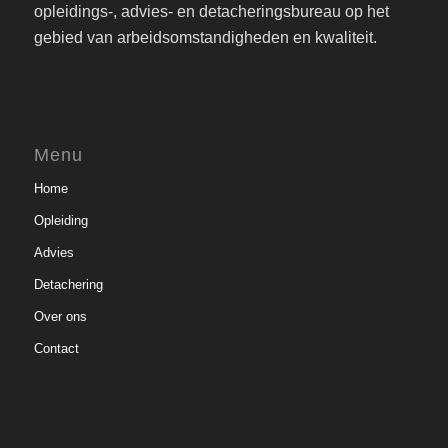
opleidings-, advies- en detacheringsbureau op het
gebied van arbeidsomstandigheden en kwaliteit.
Menu
Home
Opleiding
Advies
Detachering
Over ons
Contact