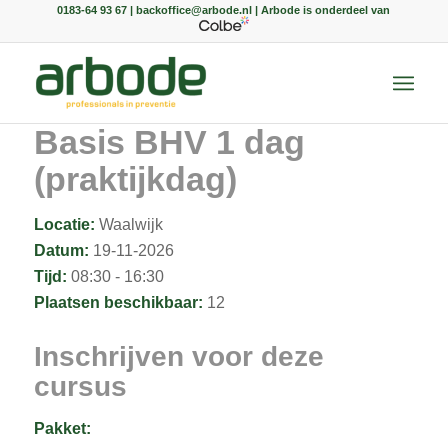
0183-64 93 67 | backoffice@arbode.nl | Arbode is onderdeel van
Basis BHV 1 dag
(praktijkdag)
Locatie:
Waalwijk
Datum:
19-11-2026
Tijd:
08:30 - 16:30
Plaatsen beschikbaar:
12
Inschrijven voor deze
cursus
Pakket: