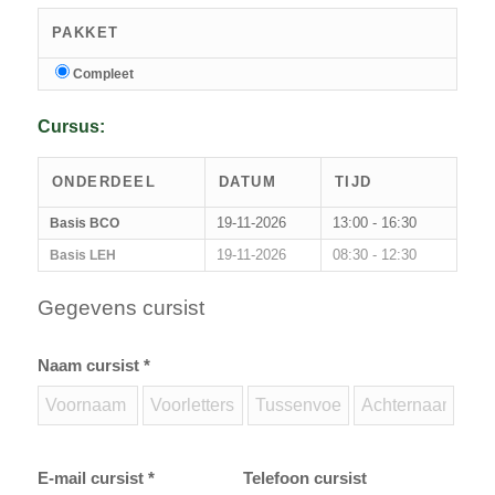
PAKKET
Compleet
Cursus:
ONDERDEEL
DATUM
TIJD
19-11-2026
13:00 - 16:30
Basis BCO
19-11-2026
08:30 - 12:30
Basis LEH
Gegevens cursist
Naam cursist *
E-mail cursist *
Telefoon cursist