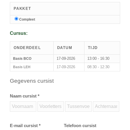
PAKKET
Compleet
Cursus:
ONDERDEEL
DATUM
TIJD
17-09-2026
13:00 - 16:30
Basis BCO
17-09-2026
08:30 - 12:30
Basis LEH
Gegevens cursist
Naam cursist *
E-mail cursist *
Telefoon cursist