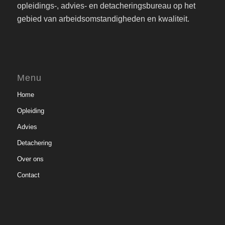
opleidings-, advies- en detacheringsbureau op het
gebied van arbeidsomstandigheden en kwaliteit.
Menu
Home
Opleiding
Advies
Detachering
Over ons
Contact