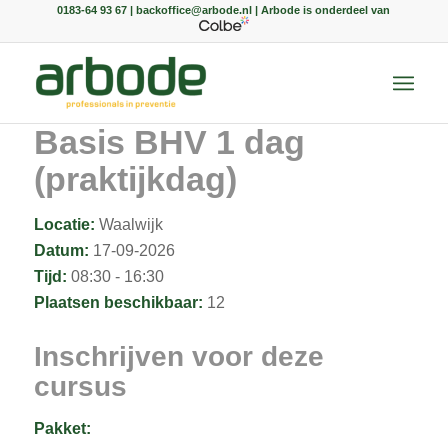
0183-64 93 67 | backoffice@arbode.nl | Arbode is onderdeel van
Basis BHV 1 dag
(praktijkdag)
Locatie:
Waalwijk
Datum:
17-09-2026
Tijd:
08:30 - 16:30
Plaatsen beschikbaar:
12
Inschrijven voor deze
cursus
Pakket: