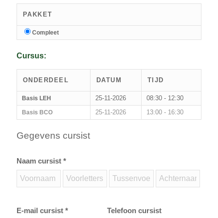
PAKKET
Compleet
Cursus:
ONDERDEEL
DATUM
TIJD
25-11-2026
08:30 - 12:30
Basis LEH
25-11-2026
13:00 - 16:30
Basis BCO
Gegevens cursist
Naam cursist *
E-mail cursist *
Telefoon cursist