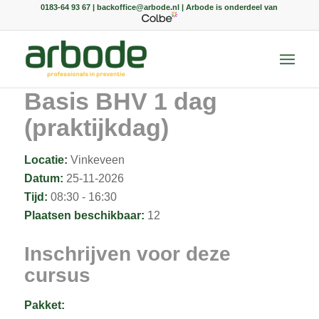
0183-64 93 67 | backoffice@arbode.nl | Arbode is onderdeel van
Basis BHV 1 dag
(praktijkdag)
Locatie:
Vinkeveen
Datum:
25-11-2026
Tijd:
08:30 - 16:30
Plaatsen beschikbaar:
12
Inschrijven voor deze
cursus
Pakket: