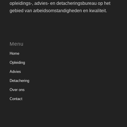
opleidings-, advies- en detacheringsbureau op het
gebied van arbeidsomstandigheden en kwaliteit.
Menu
Home
Opleiding
Advies
Detachering
Over ons
Contact