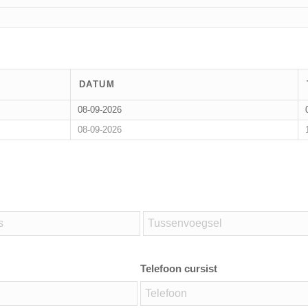
DATUM
08-09-2026
08-09-2026
Telefoon cursist