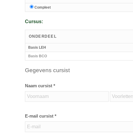
Compleet
Cursus:
ONDERDEEL
Basis LEH
Basis BCO
Gegevens cursist
Naam cursist *
E-mail cursist *