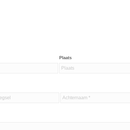
Plaats