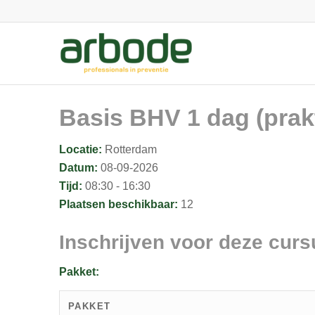
Basis BHV 1 dag (prak
Locatie:
Rotterdam
Datum:
08-09-2026
Tijd:
08:30 - 16:30
Plaatsen beschikbaar:
12
Inschrijven voor deze curs
Pakket:
PAKKET