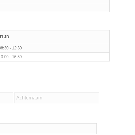
TIJD
08:30 - 12:30
13:00 - 16:30