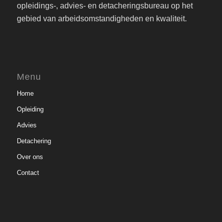
opleidings-, advies- en detacheringsbureau op het
gebied van arbeidsomstandigheden en kwaliteit.
Menu
Home
Opleiding
Advies
Detachering
Over ons
Contact