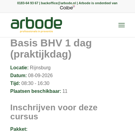
0183-64 93 67 | backoffice@arbode.nl | Arbode is onderdeel van
Basis BHV 1 dag
(praktijkdag)
Locatie:
Rijnsburg
Datum:
08-09-2026
Tijd:
08:30 - 16:30
Plaatsen beschikbaar:
11
Inschrijven voor deze
cursus
Pakket: