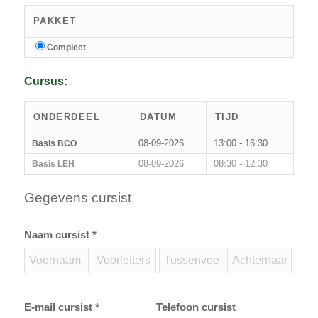
PAKKET
Compleet
Cursus:
ONDERDEEL
DATUM
TIJD
08-09-2026
13:00 - 16:30
Basis BCO
08-09-2026
08:30 - 12:30
Basis LEH
Gegevens cursist
Naam cursist *
E-mail cursist *
Telefoon cursist