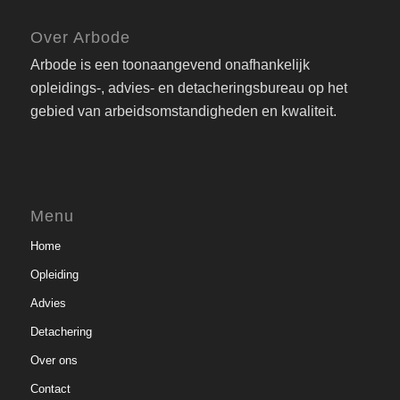
Over Arbode
Arbode is een toonaangevend onafhankelijk
opleidings-, advies- en detacheringsbureau op het
gebied van arbeidsomstandigheden en kwaliteit.
Menu
Home
Opleiding
Advies
Detachering
Over ons
Contact