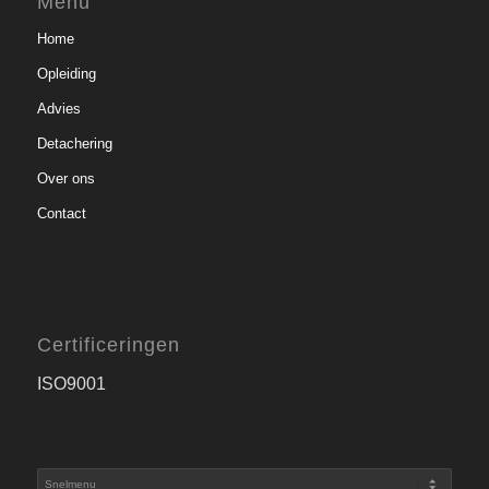
Menu
Home
Opleiding
Advies
Detachering
Over ons
Contact
Certificeringen
ISO9001