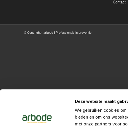
Contact
© Copyright - arbode | Professionals in preventie
Deze website maakt gebru
We gebruiken cookies om c
bieden en om ons websitev
met onze partners voor so