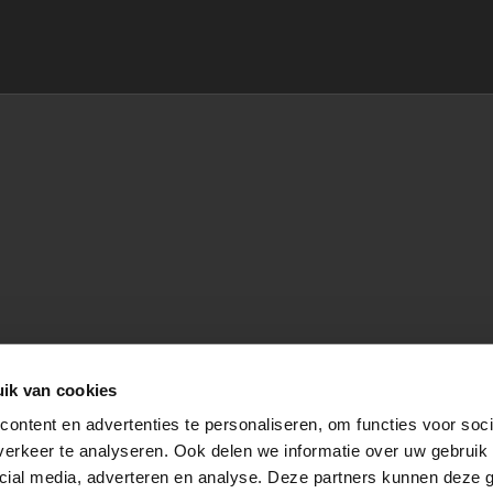
ik van cookies
ontent en advertenties te personaliseren, om functies voor soci
erkeer te analyseren. Ook delen we informatie over uw gebruik 
cial media, adverteren en analyse. Deze partners kunnen deze